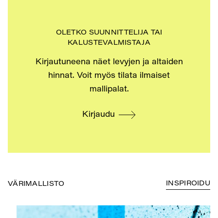
OLETKO SUUNNITTELIJA TAI
KALUSTEVALMISTAJA
Kirjautuneena näet levyjen ja altaiden
hinnat. Voit myös tilata ilmaiset
mallipalat.
Kirjaudu
INSPIROIDU
VÄRIMALLISTO