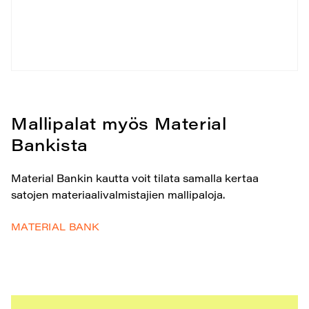
Mallipalat myös Material
Bankista
Material Bankin kautta voit tilata samalla kertaa
satojen materiaalivalmistajien mallipaloja.
MATERIAL BANK