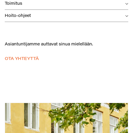
Toimitus
Hoito-ohjeet
Asiantuntijamme auttavat sinua mielellään.
OTA YHTEYTTÄ